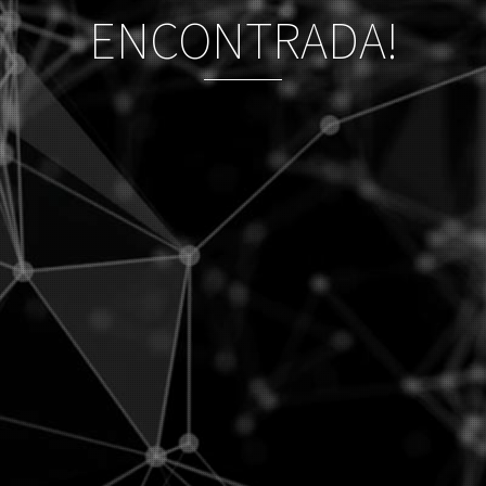
ENCONTRADA!